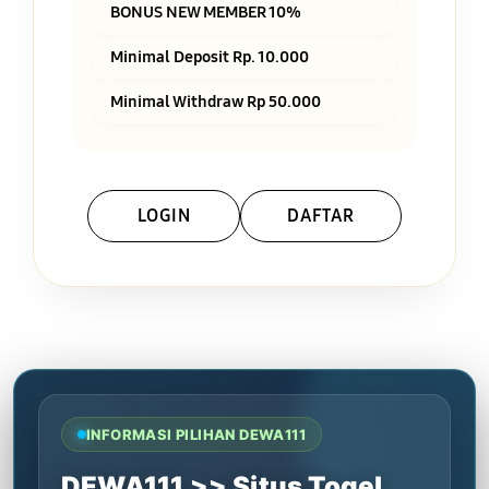
BONUS NEW MEMBER 10%
Minimal Deposit Rp. 10.000
Minimal Withdraw Rp 50.000
LOGIN
DAFTAR
Layer Popup Close
INFORMASI PILIHAN DEWA111
DEWA111 >> Situs Togel