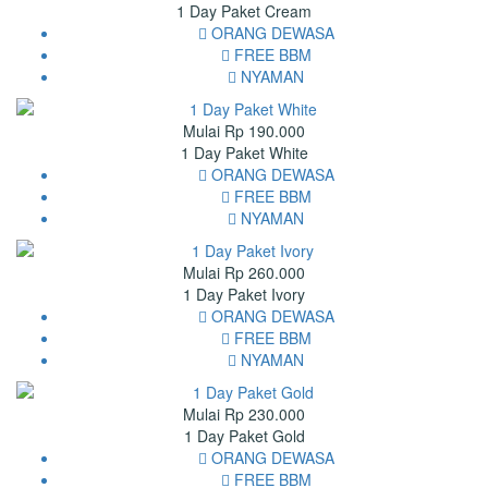
1 Day Paket Cream
ORANG DEWASA
FREE BBM
NYAMAN
Mulai Rp 190.000
1 Day Paket White
ORANG DEWASA
FREE BBM
NYAMAN
Mulai Rp 260.000
1 Day Paket Ivory
ORANG DEWASA
FREE BBM
NYAMAN
Mulai Rp 230.000
1 Day Paket Gold
ORANG DEWASA
FREE BBM