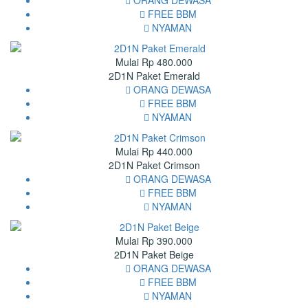
FREE BBM
NYAMAN
Mulai Rp 480.000
2D1N Paket Emerald
ORANG DEWASA
FREE BBM
NYAMAN
Mulai Rp 440.000
2D1N Paket Crimson
ORANG DEWASA
FREE BBM
NYAMAN
Mulai Rp 390.000
2D1N Paket Beige
ORANG DEWASA
FREE BBM
NYAMAN