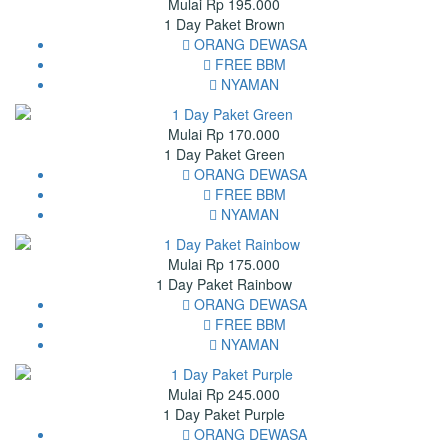
Mulai Rp 195.000
1 Day Paket Brown
ORANG DEWASA
FREE BBM
NYAMAN
Mulai Rp 170.000
1 Day Paket Green
ORANG DEWASA
FREE BBM
NYAMAN
Mulai Rp 175.000
1 Day Paket Rainbow
ORANG DEWASA
FREE BBM
NYAMAN
Mulai Rp 245.000
1 Day Paket Purple
ORANG DEWASA