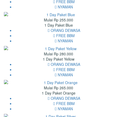
FREE BBM
NYAMAN
Mulai Rp 255.000
1 Day Paket Blue
ORANG DEWASA
FREE BBM
NYAMAN
Mulai Rp 280.000
1 Day Paket Yellow
ORANG DEWASA
FREE BBM
NYAMAN
Mulai Rp 265.000
1 Day Paket Orange
ORANG DEWASA
FREE BBM
NYAMAN