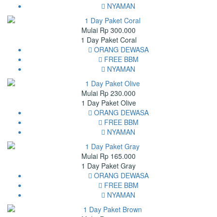
NYAMAN
Mulai Rp 300.000
1 Day Paket Coral
ORANG DEWASA
FREE BBM
NYAMAN
Mulai Rp 230.000
1 Day Paket Olive
ORANG DEWASA
FREE BBM
NYAMAN
Mulai Rp 165.000
1 Day Paket Gray
ORANG DEWASA
FREE BBM
NYAMAN