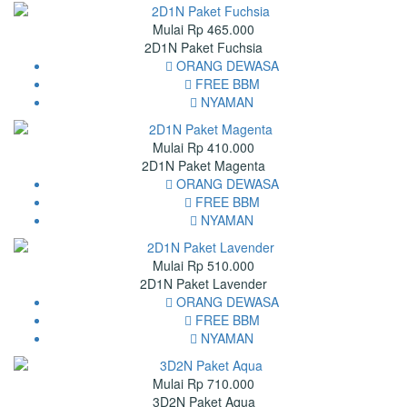
Mulai Rp 465.000
2D1N Paket Fuchsia
ORANG DEWASA
FREE BBM
NYAMAN
Mulai Rp 410.000
2D1N Paket Magenta
ORANG DEWASA
FREE BBM
NYAMAN
Mulai Rp 510.000
2D1N Paket Lavender
ORANG DEWASA
FREE BBM
NYAMAN
Mulai Rp 710.000
3D2N Paket Aqua