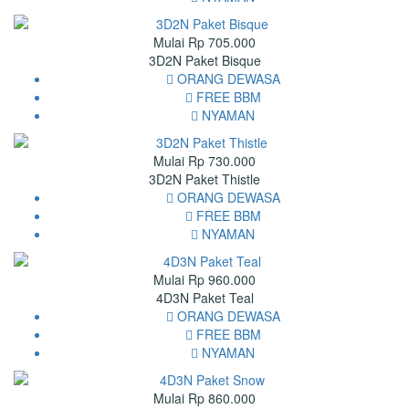
Mulai Rp 705.000
3D2N Paket Bisque
ORANG DEWASA
FREE BBM
NYAMAN
Mulai Rp 730.000
3D2N Paket Thistle
ORANG DEWASA
FREE BBM
NYAMAN
Mulai Rp 960.000
4D3N Paket Teal
ORANG DEWASA
FREE BBM
NYAMAN
Mulai Rp 860.000