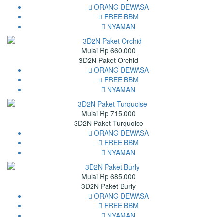
ORANG DEWASA
FREE BBM
NYAMAN
Mulai Rp 660.000
3D2N Paket Orchid
ORANG DEWASA
FREE BBM
NYAMAN
Mulai Rp 715.000
3D2N Paket Turquoise
ORANG DEWASA
FREE BBM
NYAMAN
Mulai Rp 685.000
3D2N Paket Burly
ORANG DEWASA
FREE BBM
NYAMAN