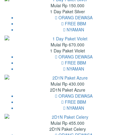
Mulai Rp 150.000
1 Day Paket Silver
ORANG DEWASA
FREE BBM
NYAMAN
Mulai Rp 670.000
1 Day Paket Violet
ORANG DEWASA
FREE BBM
NYAMAN
Mulai Rp 430.000
2D1N Paket Azure
ORANG DEWASA
FREE BBM
NYAMAN
Mulai Rp 455.000
2D1N Paket Celery
ORANG DEWASA